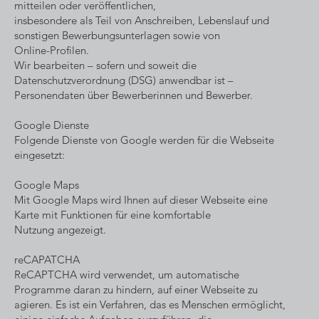
mitteilen oder veröffentlichen,
insbesondere als Teil von Anschreiben, Lebenslauf und
sonstigen Bewerbungsunterlagen sowie von
Online-Profilen.
Wir bearbeiten – sofern und soweit die
Datenschutzverordnung (DSG) anwendbar ist –
Personendaten über Bewerberinnen und Bewerber.
Google Dienste
Folgende Dienste von Google werden für die Webseite
eingesetzt:
Google Maps
Mit Google Maps wird Ihnen auf dieser Webseite eine
Karte mit Funktionen für eine komfortable
Nutzung angezeigt.
reCAPATCHA
ReCAPTCHA wird verwendet, um automatische
Programme daran zu hindern, auf einer Webseite zu
agieren. Es ist ein Verfahren, das es Menschen ermöglicht,