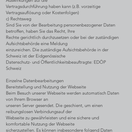
Auswirkungen auf die
Vertragsdurchführung haben kann (z.B. vorzeitige
Vertragsauflösung oder Kostenfolgen)
c) Rechtsweg
Sind Sie von der Bearbeitung personenbezogener Daten
betroffen, haben Sie das Recht, Ihre
Rechte gerichtlich durchzusetzen oder bei der zuständigen
Aufsichtsbehörde eine Meldung
einzureichen. Die zuständige Aufsichtsbehörde in der
Schweiz ist der Eidgenössische
Datenschutz- und Öffentlichkeitsbeauftragte: EDÖP
Schweiz
Einzelne Datenbearbeitungen
Bereitstellung und Nutzung der Webseite
Beim Besuch unserer Webseite werden automatisch Daten
von Ihrem Browser an
unseren Server gesendet. Die geschient, um einen
reibungslosen Verbindungsauf der
Webseite zu gewährleisten und eine sichere und
komfortable Nutzung der Webseite
sicherzustellen. Es können insbesondere folgend Daten