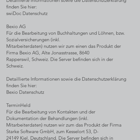
Detaillierte Informationen sowie die Datenschutzerklärung
finden Sie hier:
swiDoc Datenschutz
Bexio AG
Für die Bearbeitung von Buchhaltungen und Löhnen, bzw.
Sozialversicherungen (inkl.
Mitarbeiterdaten) nutzen wir zum einen das Produkt der
Firma Bexio AG, Alte Jonasstrasse, 8640
Rapperswil, Schweiz. Die Server befinden sich in der
Schweiz.
Detaillierte Informationen sowie die Datenschutzerklärung
finden Sie hier:
Bexio Datenschutz
TerminHeld
Für die Bearbeitung von Kontakten und der
Dokumentation der Behandlungen (inkl.
Mitarbeiterdaten) nutzen wir zum das Produkt der Firma
Starke Software GmbH, zum Kesselort 53, D-
24149 Kiel, Deutschland. Die Server befinden sich in