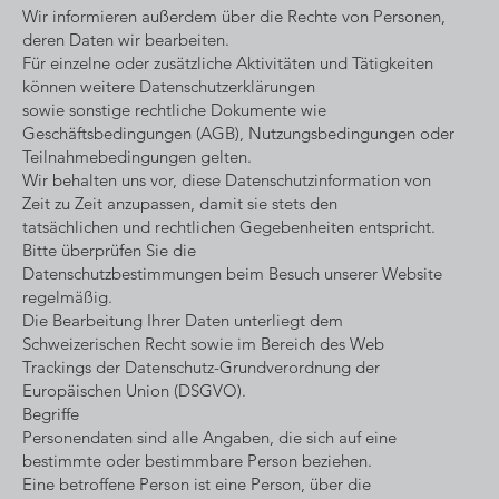
Wir informieren außerdem über die Rechte von Personen,
deren Daten wir bearbeiten.
Für einzelne oder zusätzliche Aktivitäten und Tätigkeiten
können weitere Datenschutzerklärungen
sowie sonstige rechtliche Dokumente wie
Geschäftsbedingungen (AGB), Nutzungsbedingungen oder
Teilnahmebedingungen gelten.
Wir behalten uns vor, diese Datenschutzinformation von
Zeit zu Zeit anzupassen, damit sie stets den
tatsächlichen und rechtlichen Gegebenheiten entspricht.
Bitte überprüfen Sie die
Datenschutzbestimmungen beim Besuch unserer Website
regelmäßig.
Die Bearbeitung Ihrer Daten unterliegt dem
Schweizerischen Recht sowie im Bereich des Web
Trackings der Datenschutz-Grundverordnung der
Europäischen Union (DSGVO).
Begriffe
Personendaten sind alle Angaben, die sich auf eine
bestimmte oder bestimmbare Person beziehen.
Eine betroffene Person ist eine Person, über die