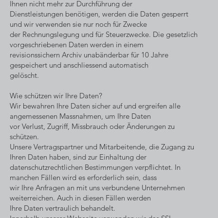
Ihnen nicht mehr zur Durchführung der
Dienstleistungen benötigen, werden die Daten gesperrt
und wir verwenden sie nur noch für Zwecke
der Rechnungslegung und für Steuerzwecke. Die gesetzlich
vorgeschriebenen Daten werden in einem
revisionssichern Archiv unabänderbar für 10 Jahre
gespeichert und anschliessend automatisch
gelöscht.
Wie schützen wir Ihre Daten?
Wir bewahren Ihre Daten sicher auf und ergreifen alle
angemessenen Massnahmen, um Ihre Daten
vor Verlust, Zugriff, Missbrauch oder Änderungen zu
schützen.
Unsere Vertragspartner und Mitarbeitende, die Zugang zu
Ihren Daten haben, sind zur Einhaltung der
datenschutzrechtlichen Bestimmungen verpflichtet. In
manchen Fällen wird es erforderlich sein, dass
wir Ihre Anfragen an mit uns verbundene Unternehmen
weiterreichen. Auch in diesen Fällen werden
Ihre Daten vertraulich behandelt.