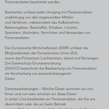
Personendaten bearbeitet werden.
Bearbeiten umfasst jeden Umgang mit Personendaten,
unabhängig von den angewandten Mitteln
und Verfahren, insbesondere das Aufbewahren,
Bekanntgeben, Beschaffen, Erheben, Löschen,
Speichern, Verändern, Vernichten und Verwenden von
Personendaten.
Der Europäische Wirtschaftsraum (EWR) umfasst die
Mitgliedstaaten der Europäischen Union (EU)
sowie das Fürstentum Liechtenstein, Island und Norwegen.
Die Datenschutz-Grundverordnung
(DSGVO) bezeichnet die Bearbeitung von Personendaten
als Verarbeitung von personenbezogenen
Daten.
Datenbearbeitungen – Welche Daten sammeln wir von
Ihnen und von wem erhalten wir diese Daten
In erster Linie bearbeiten wir Personendaten, die Sie uns
übermitteln oder die wir beim Betrieb