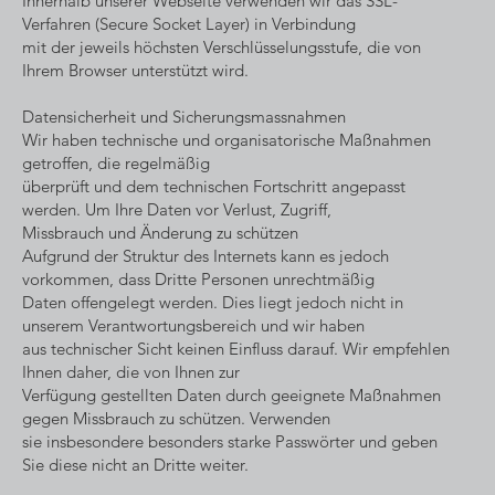
Innerhalb unserer Webseite verwenden wir das SSL-
Verfahren (Secure Socket Layer) in Verbindung
mit der jeweils höchsten Verschlüsselungsstufe, die von
Ihrem Browser unterstützt wird.
Datensicherheit und Sicherungsmassnahmen
Wir haben technische und organisatorische Maßnahmen
getroffen, die regelmäßig
überprüft und dem technischen Fortschritt angepasst
werden. Um Ihre Daten vor Verlust, Zugriff,
Missbrauch und Änderung zu schützen
Aufgrund der Struktur des Internets kann es jedoch
vorkommen, dass Dritte Personen unrechtmäßig
Daten offengelegt werden. Dies liegt jedoch nicht in
unserem Verantwortungsbereich und wir haben
aus technischer Sicht keinen Einfluss darauf. Wir empfehlen
Ihnen daher, die von Ihnen zur
Verfügung gestellten Daten durch geeignete Maßnahmen
gegen Missbrauch zu schützen. Verwenden
sie insbesondere besonders starke Passwörter und geben
Sie diese nicht an Dritte weiter.