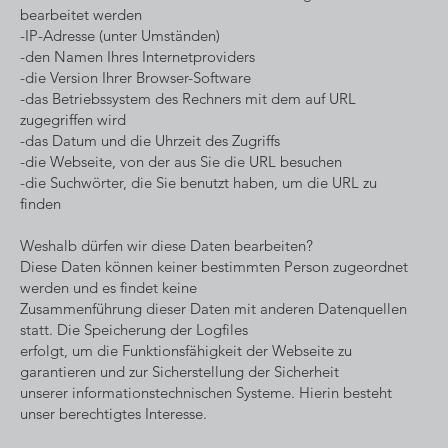
bearbeitet werden
-IP-Adresse (unter Umständen)
-den Namen Ihres Internetproviders
-die Version Ihrer Browser-Software
-das Betriebssystem des Rechners mit dem auf URL
zugegriffen wird
-das Datum und die Uhrzeit des Zugriffs
-die Webseite, von der aus Sie die URL besuchen
-die Suchwörter, die Sie benutzt haben, um die URL zu
finden
Weshalb dürfen wir diese Daten bearbeiten?
Diese Daten können keiner bestimmten Person zugeordnet
werden und es findet keine
Zusammenführung dieser Daten mit anderen Datenquellen
statt. Die Speicherung der Logfiles
erfolgt, um die Funktionsfähigkeit der Webseite zu
garantieren und zur Sicherstellung der Sicherheit
unserer informationstechnischen Systeme. Hierin besteht
unser berechtigtes Interesse.