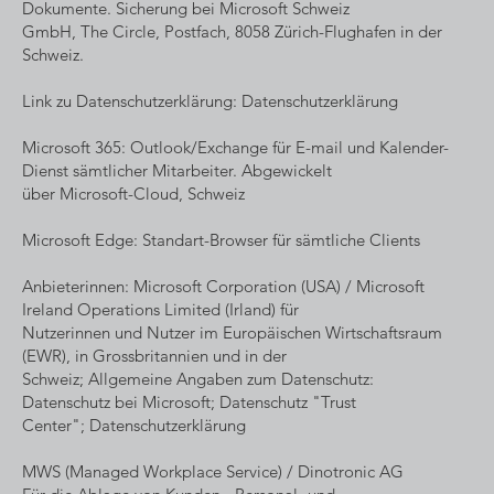
Dokumente. Sicherung bei Microsoft Schweiz
GmbH, The Circle​, Postfach​, 8058 Zürich-Flughafen in der
Schweiz.
Link zu Datenschutzerklärung: Datenschutzerklärung
Microsoft 365: Outlook/Exchange für E-mail und Kalender-
Dienst sämtlicher Mitarbeiter. Abgewickelt
über Microsoft-Cloud, Schweiz
Microsoft Edge: Standart-Browser für sämtliche Clients
Anbieterinnen: Microsoft Corporation (USA) / Microsoft
Ireland Operations Limited (Irland) für
Nutzerinnen und Nutzer im Europäischen Wirtschaftsraum
(EWR), in Grossbritannien und in der
Schweiz; Allgemeine Angaben zum Datenschutz:
Datenschutz bei Microsoft; Datenschutz "Trust
Center"; Datenschutzerklärung
MWS (Managed Workplace Service) / Dinotronic AG