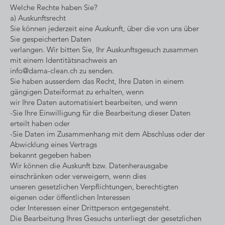
Welche Rechte haben Sie?
a) Auskunftsrecht
Sie können jederzeit eine Auskunft, über die von uns über
Sie gespeicherten Daten
verlangen. Wir bitten Sie, Ihr Auskunftsgesuch zusammen
mit einem Identitätsnachweis an
info@dama-clean.ch
zu senden.
Sie haben ausserdem das Recht, Ihre Daten in einem
gängigen Dateiformat zu erhalten, wenn
wir Ihre Daten automatisiert bearbeiten, und wenn
-Sie Ihre Einwilligung für die Bearbeitung dieser Daten
erteilt haben oder
-Sie Daten im Zusammenhang mit dem Abschluss oder der
Abwicklung eines Vertrags
bekannt gegeben haben
Wir können die Auskunft bzw. Datenherausgabe
einschränken oder verweigern, wenn dies
unseren gesetzlichen Verpflichtungen, berechtigten
eigenen oder öffentlichen Interessen
oder Interessen einer Drittperson entgegensteht.
Die Bearbeitung Ihres Gesuchs unterliegt der gesetzlichen