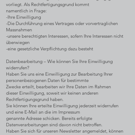
vorliegt. Als Rechtfertigungsgrund kommt
namentlich in Frage:
-Ihre Einwilligung
-Die Durchführung eines Vertrages oder vorvertraglichen
Massnahmen
-unsere berechtigten Interessen, sofern Ihre Interessen nicht
überwiegen
-eine gesetzliche Verpflichtung dazu besteht
Datenbearbeitung – Wie können Sie Ihre Einwilligung
widerrufen?
Haben Sie uns eine Einwilligung zur Bearbeitung Ihrer
personenbezogenen Daten für bestimmte
Zwecke erteilt, bearbeiten wir Ihre Daten im Rahmen
dieser Einwilligung, soweit wir keinen anderen
Rechtfertigungsgrund haben.
Sie können Ihre erteilte Einwilligung jederzeit widerrufen
und eine E-Mail an die im Impressum
genannte Adresse schicken. Bereits erfolgte
Datenverarbeitungen sind davon nicht betroffen.
Haben Sie sich für unseren Newsletter angemeldet, können