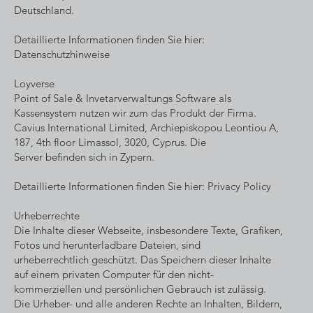
Deutschland.
Detaillierte Informationen finden Sie hier:
Datenschutzhinweise
Loyverse
Point of Sale & Invetarverwaltungs Software als
Kassensystem nutzen wir zum das Produkt der Firma.
Cavius International Limited, Archiepiskopou Leontiou A,
187, 4th floor Limassol, 3020, Cyprus. Die
Server befinden sich in Zypern.
Detaillierte Informationen finden Sie hier: Privacy Policy
Urheberrechte
Die Inhalte dieser Webseite, insbesondere Texte, Grafiken,
Fotos und herunterladbare Dateien, sind
urheberrechtlich geschützt. Das Speichern dieser Inhalte
auf einem privaten Computer für den nicht-
kommerziellen und persönlichen Gebrauch ist zulässig.
Die Urheber- und alle anderen Rechte an Inhalten, Bildern,