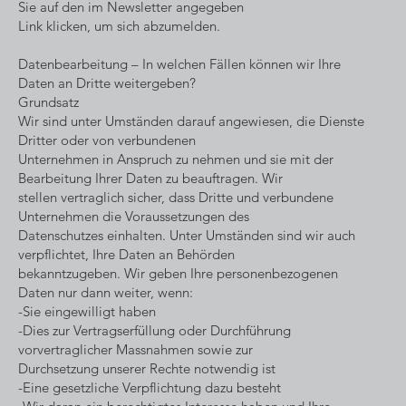
Sie auf den im Newsletter angegeben
Link klicken, um sich abzumelden.
Datenbearbeitung – In welchen Fällen können wir Ihre
Daten an Dritte weitergeben?
Grundsatz
Wir sind unter Umständen darauf angewiesen, die Dienste
Dritter oder von verbundenen
Unternehmen in Anspruch zu nehmen und sie mit der
Bearbeitung Ihrer Daten zu beauftragen. Wir
stellen vertraglich sicher, dass Dritte und verbundene
Unternehmen die Voraussetzungen des
Datenschutzes einhalten. Unter Umständen sind wir auch
verpflichtet, Ihre Daten an Behörden
bekanntzugeben. Wir geben Ihre personenbezogenen
Daten nur dann weiter, wenn:
-Sie eingewilligt haben
-Dies zur Vertragserfüllung oder Durchführung
vorvertraglicher Massnahmen sowie zur
Durchsetzung unserer Rechte notwendig ist
-Eine gesetzliche Verpflichtung dazu besteht