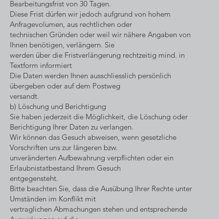
Bearbeitungsfrist von 30 Tagen.
Diese Frist dürfen wir jedoch aufgrund von hohem
Anfragevolumen, aus rechtlichen oder
technischen Gründen oder weil wir nähere Angaben von
Ihnen benötigen, verlängern. Sie
werden über die Fristverlängerung rechtzeitig mind. in
Textform informiert
Die Daten werden Ihnen ausschliesslich persönlich
übergeben oder auf dem Postweg
versandt.
b) Löschung und Berichtigung
Sie haben jederzeit die Möglichkeit, die Löschung oder
Berichtigung Ihrer Daten zu verlangen.
Wir können das Gesuch abweisen, wenn gesetzliche
Vorschriften uns zur längeren bzw.
unveränderten Aufbewahrung verpflichten oder ein
Erlaubnistatbestand Ihrem Gesuch
entgegensteht.
Bitte beachten Sie, dass die Ausübung Ihrer Rechte unter
Umständen im Konflikt mit
vertraglichen Abmachungen stehen und entsprechende