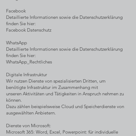
Facebook
Detaillierte Informationen sowie die Datenschutzerklärung
finden Sie hier:
Facebook Datenschutz
WhatsApp
Detaillierte Informationen sowie die Datenschutzerklärung
finden Sie hier:
WhatsApp_Rechtliches
Digitale Infrastruktur
Wir nutzen Dienste von spezialisierten Dritten, um
benötigte Infrastruktur im Zusammenhang mit
unseren Aktivitäten und Tätigkeiten in Anspruch nehmen zu
können.
Dazu zählen beispielsweise Cloud und Speicherdienste von
ausgewählten Anbietern.
Dienste von Microsoft:
Microsoft 365: Word, Excel, Powerpoint: für individuelle