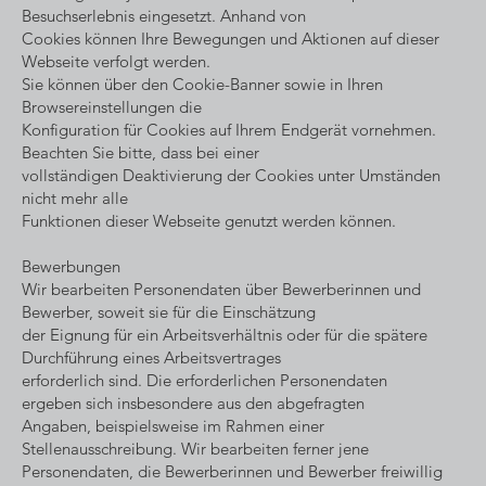
Besuchserlebnis eingesetzt. Anhand von
Cookies können Ihre Bewegungen und Aktionen auf dieser
Webseite verfolgt werden.
Sie können über den Cookie-Banner sowie in Ihren
Browsereinstellungen die
Konfiguration für Cookies auf Ihrem Endgerät vornehmen.
Beachten Sie bitte, dass bei einer
vollständigen Deaktivierung der Cookies unter Umständen
nicht mehr alle
Funktionen dieser Webseite genutzt werden können.
Bewerbungen
Wir bearbeiten Personendaten über Bewerberinnen und
Bewerber, soweit sie für die Einschätzung
der Eignung für ein Arbeitsverhältnis oder für die spätere
Durchführung eines Arbeitsvertrages
erforderlich sind. Die erforderlichen Personendaten
ergeben sich insbesondere aus den abgefragten
Angaben, beispielsweise im Rahmen einer
Stellenausschreibung. Wir bearbeiten ferner jene
Personendaten, die Bewerberinnen und Bewerber freiwillig