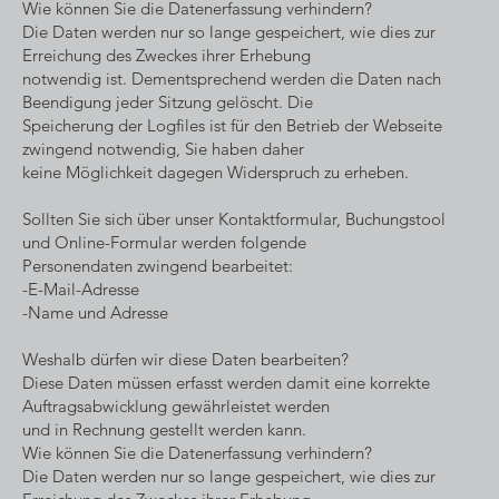
Wie können Sie die Datenerfassung verhindern?
Die Daten werden nur so lange gespeichert, wie dies zur
Erreichung des Zweckes ihrer Erhebung
notwendig ist. Dementsprechend werden die Daten nach
Beendigung jeder Sitzung gelöscht. Die
Speicherung der Logfiles ist für den Betrieb der Webseite
zwingend notwendig, Sie haben daher
keine Möglichkeit dagegen Widerspruch zu erheben.
Sollten Sie sich über unser Kontaktformular, Buchungstool
und Online-Formular werden folgende
Personendaten zwingend bearbeitet:
-E-Mail-Adresse
-Name und Adresse
Weshalb dürfen wir diese Daten bearbeiten?
Diese Daten müssen erfasst werden damit eine korrekte
Auftragsabwicklung gewährleistet werden
und in Rechnung gestellt werden kann.
Wie können Sie die Datenerfassung verhindern?
Die Daten werden nur so lange gespeichert, wie dies zur