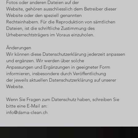
Fotos oder anderen Dateien auf der
Website, gehören ausschliesslich dem Betreiber dieser
Website oder den speziell genannten
Rechteinhabern. Für die Reproduktion von sämtlichen
Dateien, ist die schriftliche Zustimmung des
Urheberrechtsträgers im Voraus einzuholen.
Änderungen
Wir können diese Datenschutzerklärung jederzeit anpassen
und ergänzen. Wir werden über solche
Anpassungen und Ergänzungen in geeigneter Form
informieren, insbesondere durch Veröffentlichung
der jeweils aktuellen Datenschutzerklärung auf unserer
Website.
Wenn Sie Fragen zum Datenschutz haben, schreiben Sie
bitte eine E-Mail an:
info@dama-clean.ch