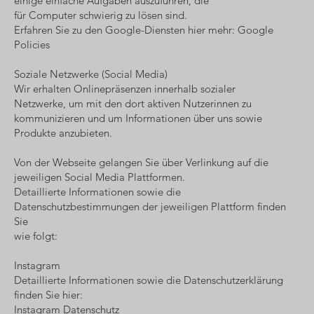
einige einfache Aufgaben auszuführen, die
für Computer schwierig zu lösen sind.
Erfahren Sie zu den Google-Diensten hier mehr: Google
Policies
Soziale Netzwerke (Social Media)
Wir erhalten Onlinepräsenzen innerhalb sozialer
Netzwerke, um mit den dort aktiven Nutzerinnen zu
kommunizieren und um Informationen über uns sowie
Produkte anzubieten.
Von der Webseite gelangen Sie über Verlinkung auf die
jeweiligen Social Media Plattformen.
Detaillierte Informationen sowie die
Datenschutzbestimmungen der jeweiligen Plattform finden
Sie
wie folgt:
Instagram
Detaillierte Informationen sowie die Datenschutzerklärung
finden Sie hier:
Instagram Datenschutz