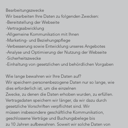
Bearbeitungszwecke
Wir bearbeiten Ihre Daten zu folgenden Zwecken:
-Bereitstellung der Webseite
-Vertragsabwicklung
-Allgemeine Kommunikation mit Ihnen
-Marketing- und Beziehungspflege
-Verbesserung sowie Entwicklung unseres Angebotes
-Analyse und Optimierung der Nutzung der Webseite
-Sicherheitszwecke
-Einhaltung von gesetzlichen und behördlichen Vorgaben
Wie lange bewahren wir Ihre Daten auf?
Wir speichern personenbezogene Daten nur so lange, wie
dies erforderlich ist, um die einzelnen
Zwecke, zu denen die Daten erhoben wurden, zu erfüllen.
Vertragsdaten speichern wir länger, da wir dazu durch
gesetzliche Vorschriften verpflichtet sind. Wir
müssen insbesondere geschäftliche Kommunikation,
geschlossene Verträge und Buchungsbelege bis
zu 10 Jahren aufbewahren. Soweit wir solche Daten von