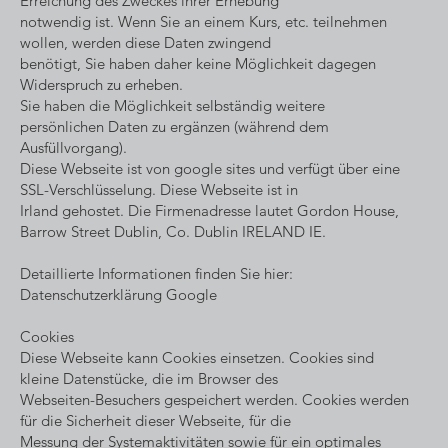
Erreichung des Zweckes ihrer Erhebung
notwendig ist. Wenn Sie an einem Kurs, etc. teilnehmen
wollen, werden diese Daten zwingend
benötigt, Sie haben daher keine Möglichkeit dagegen
Widerspruch zu erheben.
Sie haben die Möglichkeit selbständig weitere
persönlichen Daten zu ergänzen (während dem
Ausfüllvorgang).
Diese Webseite ist von google sites und verfügt über eine
SSL-Verschlüsselung. Diese Webseite ist in
Irland gehostet. Die Firmenadresse lautet Gordon House,
Barrow Street Dublin, Co. Dublin IRELAND IE.
Detaillierte Informationen finden Sie hier:
Datenschutzerklärung Google
Cookies
Diese Webseite kann Cookies einsetzen. Cookies sind
kleine Datenstücke, die im Browser des
Webseiten-Besuchers gespeichert werden. Cookies werden
für die Sicherheit dieser Webseite, für die
Messung der Systemaktivitäten sowie für ein optimales