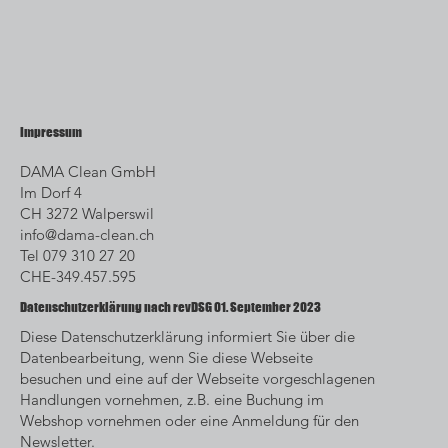
Impressum
DAMA Clean GmbH
Im Dorf 4
CH 3272 Walperswil
info@dama-clean.ch
Tel 079 310 27 20
CHE-349.457.595
Datenschutzerklärung nach revDSG 01. September 2023
Diese Datenschutzerklärung informiert Sie über die
Datenbearbeitung, wenn Sie diese Webseite
besuchen und eine auf der Webseite vorgeschlagenen
Handlungen vornehmen, z.B. eine Buchung im
Webshop vornehmen oder eine Anmeldung für den
Newsletter.